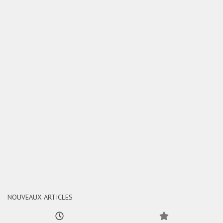
NOUVEAUX ARTICLES