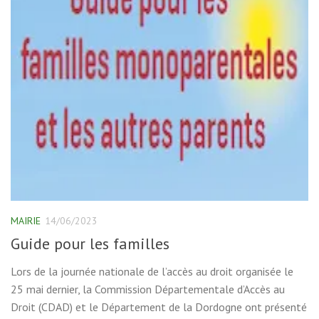
MAIRIE
14/06/2023
Guide pour les familles
Lors de la journée nationale de l’accès au droit organisée le
25 mai dernier, la Commission Départementale d’Accès au
Droit (CDAD) et le Département de la Dordogne ont présenté