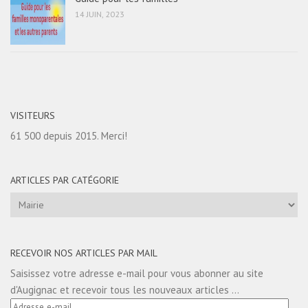
14 JUIN, 2023
VISITEURS
61 500 depuis 2015. Merci!
ARTICLES PAR CATÉGORIE
Articles
par
catégorie
RECEVOIR NOS ARTICLES PAR MAIL
Saisissez votre adresse e-mail pour vous abonner au site
d'Augignac et recevoir tous les nouveaux articles ...
Adresse