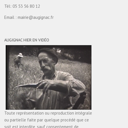
Tél: 05 53 56 80 12
Email : mairie@augignac.fr
AUGIGNAC HIER EN VIDÉO
Toute représentation ou reproduction intégrale
ou partielle faite par quelque procédé que ce
soit est interdite, sauf consentement de