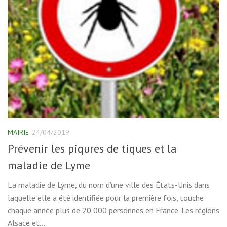
MAIRIE
24/04/2019
Prévenir les piqures de tiques et la
maladie de Lyme
La maladie de Lyme, du nom d’une ville des États-Unis dans
laquelle elle a été identifiée pour la première fois, touche
chaque année plus de 20 000 personnes en France. Les régions
Alsace et...