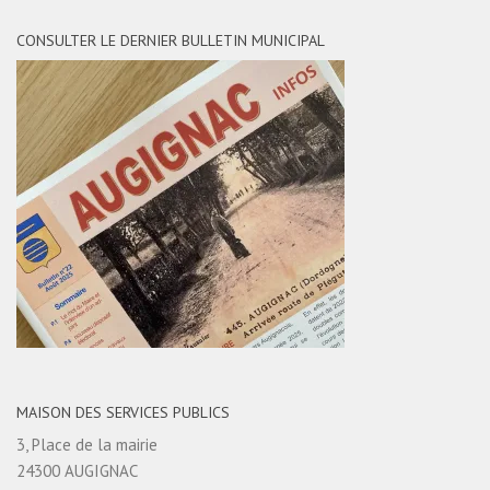
CONSULTER LE DERNIER BULLETIN MUNICIPAL
MAISON DES SERVICES PUBLICS
3, Place de la mairie
24300 AUGIGNAC