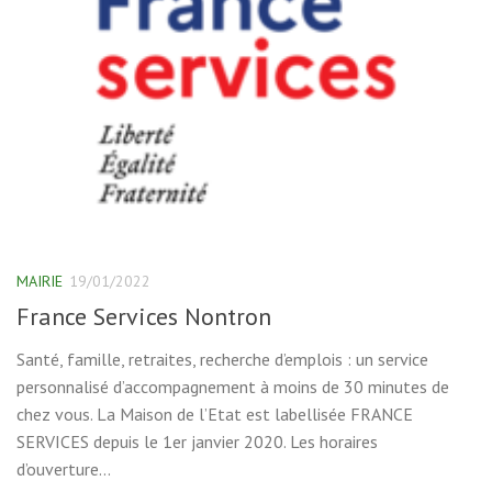
MAIRIE
19/01/2022
France Services Nontron
Santé, famille, retraites, recherche d’emplois : un service
personnalisé d’accompagnement à moins de 30 minutes de
chez vous. La Maison de l’Etat est labellisée FRANCE
SERVICES depuis le 1er janvier 2020. Les horaires
d’ouverture...