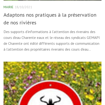
MAIRIE
18/10/2021
Adaptons nos pratiques à la préservation
de nos rivières
Des supports d’informations à l’attention des riverains des
cours d’eau Charente eaux et le réseau des syndicats GEMAPI
de Charente ont édité différents supports de communication
à l’attention des propriétaires riverains des cours d’eau...