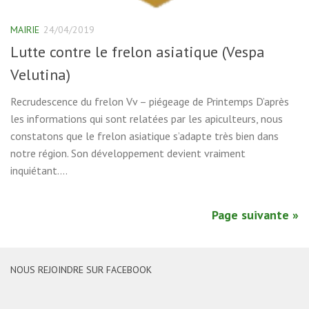
MAIRIE
24/04/2019
Lutte contre le frelon asiatique (Vespa
Velutina)
Recrudescence du frelon Vv – piégeage de Printemps D’après
les informations qui sont relatées par les apiculteurs, nous
constatons que le frelon asiatique s’adapte très bien dans
notre région. Son développement devient vraiment
inquiétant....
Page suivante »
NOUS REJOINDRE SUR FACEBOOK