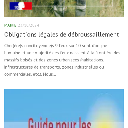
MAIRIE
23/10/2024
Obligations légales de débroussaillement
Cher(ère)s concitoyen(ne)s 9 feux sur 10 sont d’origine
humaine et une majorité des feux naissent à la frontière des
massifs boisés et des zones urbanisées (habitations,
infrastructures de transports, zones industrielles ou
commerciales, etc.). Nous...