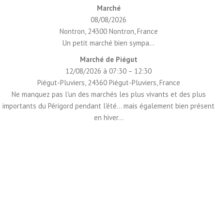
Marché
08/08/2026
Nontron, 24300 Nontron, France
Un petit marché bien sympa...
Marché de Piégut
12/08/2026 à 07:30 – 12:30
Piégut-Pluviers, 24360 Piégut-Pluviers, France
Ne manquez pas l'un des marchés les plus vivants et des plus
importants du Périgord pendant l'été... mais également bien présent
en hiver...