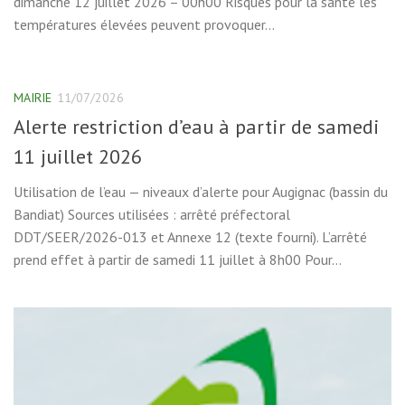
dimanche 12 juillet 2026 – 00h00 Risques pour la santé les
températures élevées peuvent provoquer...
MAIRIE
11/07/2026
Alerte restriction d’eau à partir de samedi
11 juillet 2026
Utilisation de l’eau — niveaux d’alerte pour Augignac (bassin du
Bandiat) Sources utilisées : arrêté préfectoral
DDT/SEER/2026-013 et Annexe 12 (texte fourni). L’arrêté
prend effet à partir de samedi 11 juillet à 8h00 Pour...