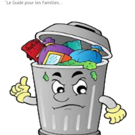
“Le Guide pour les familles...