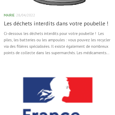
MAIRIE
28/04/2022
Les déchets interdits dans votre poubelle !
Ci-dessous les déchets interdits pour votre poubelle ! Les
piles, les batteries ou les ampoules : vous pouvez les recycler
via des filières spécialisées. Il existe également de nombreux
points de collecte dans les supermarchés. Les médicaments...