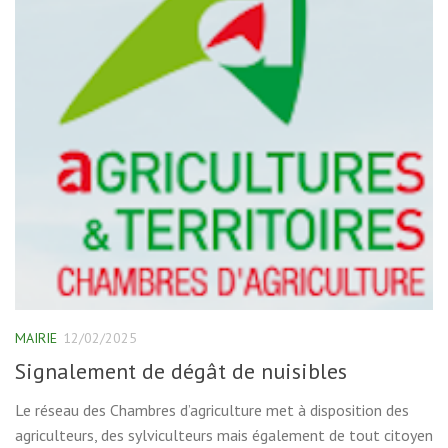
MAIRIE
12/02/2025
Signalement de dégât de nuisibles
Le réseau des Chambres d’agriculture met à disposition des
agriculteurs, des sylviculteurs mais également de tout citoyen