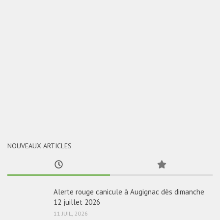
NOUVEAUX ARTICLES
Alerte rouge canicule à Augignac dès dimanche
12 juillet 2026
11 JUIL, 2026