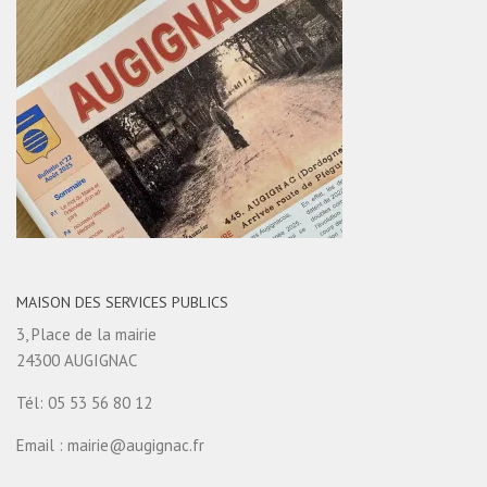
MAISON DES SERVICES PUBLICS
3, Place de la mairie
24300 AUGIGNAC
Tél: 05 53 56 80 12
Email : mairie@augignac.fr