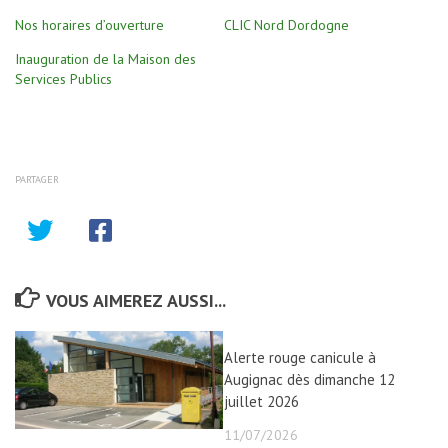
Nos horaires d’ouverture
CLIC Nord Dordogne
Inauguration de la Maison des
Services Publics
PARTAGER
VOUS AIMEREZ AUSSI...
Alerte rouge canicule à
Augignac dès dimanche 12
juillet 2026
11/07/2026