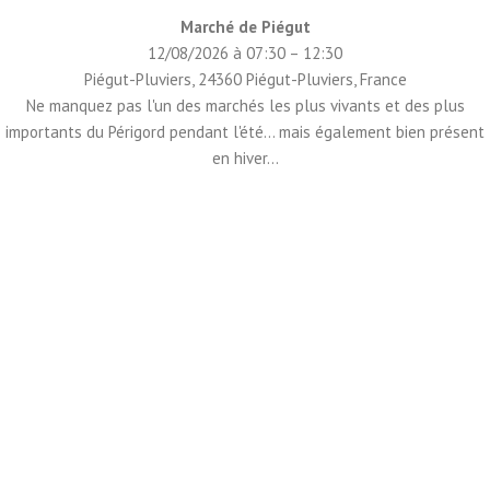
Marché de Piégut
12/08/2026 à 07:30 – 12:30
Piégut-Pluviers, 24360 Piégut-Pluviers, France
Ne manquez pas l'un des marchés les plus vivants et des plus
importants du Périgord pendant l'été... mais également bien présent
en hiver...