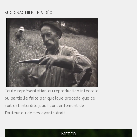
AUGIGNAC HIER EN VIDÉO
Toute représentation ou reproduction intégrale
ou partielle faite par quelque procédé que ce
soit est interdite, sauf consentement de
l'auteur ou de ses ayants droit.
MÉTÉO