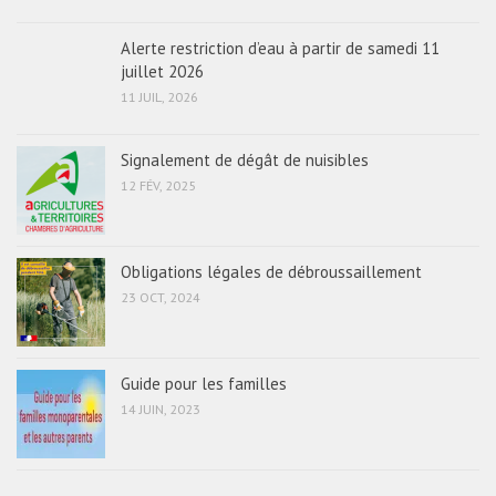
Alerte restriction d’eau à partir de samedi 11
juillet 2026
11 JUIL, 2026
Signalement de dégât de nuisibles
12 FÉV, 2025
Obligations légales de débroussaillement
23 OCT, 2024
Guide pour les familles
14 JUIN, 2023