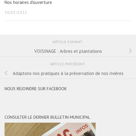
Nos horaires d’ouverture
30/03/2015
ARTICLE SUIVANT
VOISINAGE : Arbres et plantations
ARTICLE PRÉCÉDENT
Adaptons nos pratiques à la préservation de nos rivières
NOUS REJOINDRE SUR FACEBOOK
CONSULTER LE DERNIER BULLETIN MUNICIPAL