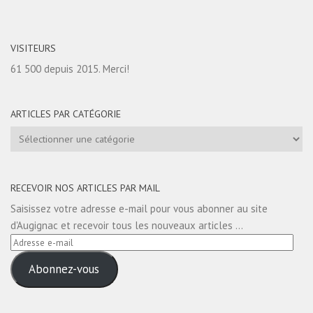
VISITEURS
61 500 depuis 2015. Merci!
ARTICLES PAR CATÉGORIE
Articles
par
catégorie
RECEVOIR NOS ARTICLES PAR MAIL
Saisissez votre adresse e-mail pour vous abonner au site
d'Augignac et recevoir tous les nouveaux articles ...
Adresse
e-
Abonnez-vous
mail