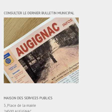
CONSULTER LE DERNIER BULLETIN MUNICIPAL
MAISON DES SERVICES PUBLICS
3, Place de la mairie
24300 AUGIGNAC