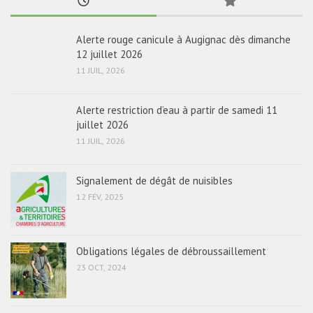
Alerte rouge canicule à Augignac dès dimanche
12 juillet 2026
11 JUIL, 2026
Alerte restriction d’eau à partir de samedi 11
juillet 2026
11 JUIL, 2026
Signalement de dégât de nuisibles
12 FÉV, 2025
Obligations légales de débroussaillement
23 OCT, 2024