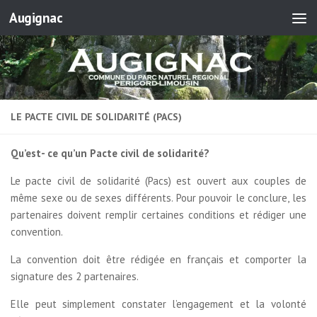
Augignac
Skip to content
LE PACTE CIVIL DE SOLIDARITÉ (PACS)
Qu’est- ce qu’un Pacte civil de solidarité?
Le pacte civil de solidarité (Pacs) est ouvert aux couples de
même sexe ou de sexes différents. Pour pouvoir le conclure, les
partenaires doivent remplir certaines conditions et rédiger une
convention.
La convention doit être rédigée en français et comporter la
signature des 2 partenaires.
Elle peut simplement constater l’engagement et la volonté