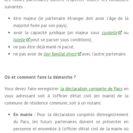
suivantes :
être majeur (le partenaire étranger doit avoir l’âge de la
majorité fixée par son pays),
avoir la capacité juridique (un majeur sous
curatelle
ou
tutelle
peut se pacser sous conditions),
ne pas être déjà marié ni pacsé,
ne pas avoir de
lien familial direct
avec l’autre partenaire.
Où et comment faire la démarche ?
Vous devez faire enregistrer
la déclaration conjointe de Pacs
en
vous adressant soit à l’officier d’état civil (en mairie) de la
commune de résidence commune, soit à un notaire.
En mairie
: Pour la déclaration conjointe d’enregistrement
du Pacs, les futurs partenaires doivent se présenter en
personne et ensemble à l’officier d’état civil de la mairie où