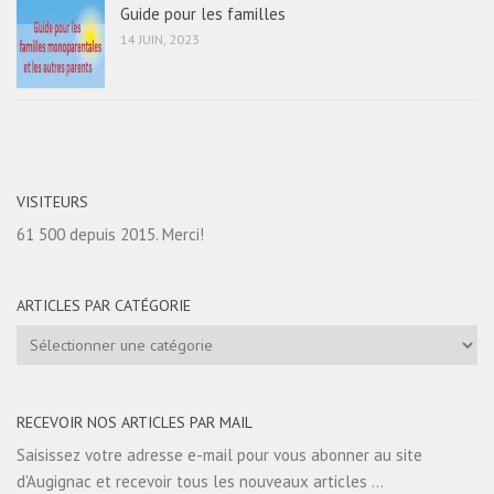
Guide pour les familles
14 JUIN, 2023
VISITEURS
61 500 depuis 2015. Merci!
ARTICLES PAR CATÉGORIE
Articles
par
catégorie
RECEVOIR NOS ARTICLES PAR MAIL
Saisissez votre adresse e-mail pour vous abonner au site
d'Augignac et recevoir tous les nouveaux articles ...