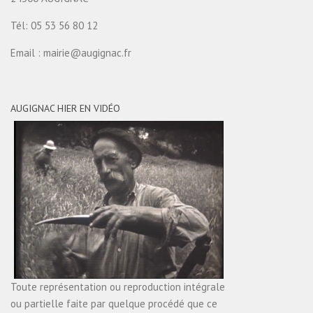
Tél: 05 53 56 80 12
Email : mairie@augignac.fr
AUGIGNAC HIER EN VIDÉO
Toute représentation ou reproduction intégrale
ou partielle faite par quelque procédé que ce