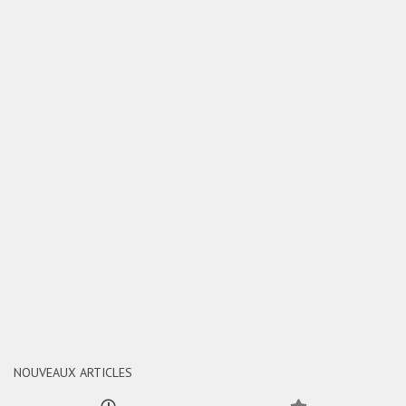
NOUVEAUX ARTICLES