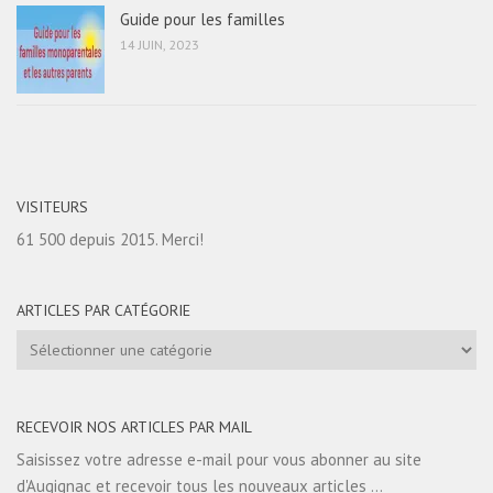
Guide pour les familles
14 JUIN, 2023
VISITEURS
61 500 depuis 2015. Merci!
ARTICLES PAR CATÉGORIE
Articles
par
catégorie
RECEVOIR NOS ARTICLES PAR MAIL
Saisissez votre adresse e-mail pour vous abonner au site
d'Augignac et recevoir tous les nouveaux articles ...