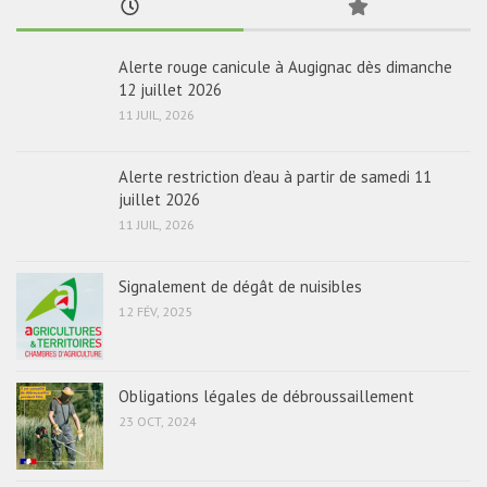
Alerte rouge canicule à Augignac dès dimanche
12 juillet 2026
11 JUIL, 2026
Alerte restriction d’eau à partir de samedi 11
juillet 2026
11 JUIL, 2026
Signalement de dégât de nuisibles
12 FÉV, 2025
Obligations légales de débroussaillement
23 OCT, 2024