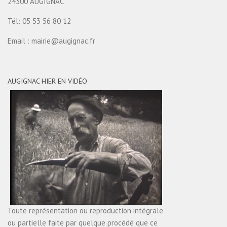
24300 AUGIGNAC
Tél: 05 53 56 80 12
Email : mairie@augignac.fr
AUGIGNAC HIER EN VIDÉO
Toute représentation ou reproduction intégrale
ou partielle faite par quelque procédé que ce