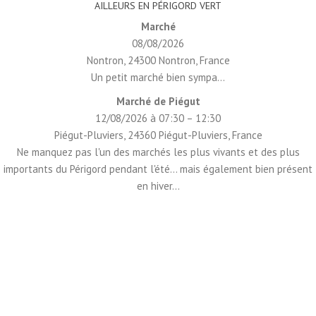
AILLEURS EN PÉRIGORD VERT
Marché
08/08/2026
Nontron, 24300 Nontron, France
Un petit marché bien sympa...
Marché de Piégut
12/08/2026 à 07:30 – 12:30
Piégut-Pluviers, 24360 Piégut-Pluviers, France
Ne manquez pas l'un des marchés les plus vivants et des plus
importants du Périgord pendant l'été... mais également bien présent
en hiver...