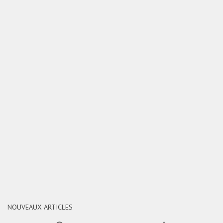
NOUVEAUX ARTICLES