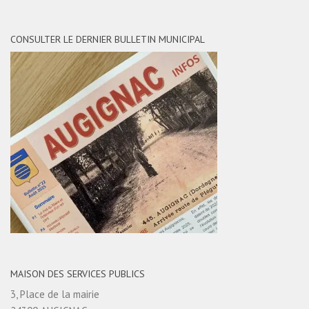
CONSULTER LE DERNIER BULLETIN MUNICIPAL
MAISON DES SERVICES PUBLICS
3, Place de la mairie