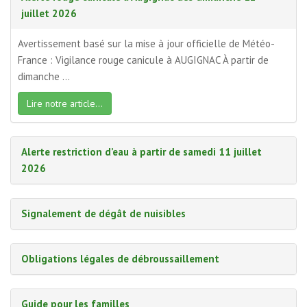
juillet 2026
Avertissement basé sur la mise à jour officielle de Météo-
France : Vigilance rouge canicule à AUGIGNAC À partir de
dimanche ...
Lire notre article...
Alerte restriction d’eau à partir de samedi 11 juillet
2026
Signalement de dégât de nuisibles
Obligations légales de débroussaillement
Guide pour les familles