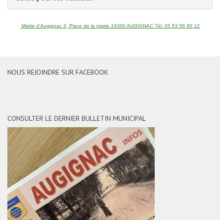
Mairie d'Augignac 3, Place de la mairie 24300 AUGIGNAC Tél: 05 53 56 80 12
NOUS REJOINDRE SUR FACEBOOK
CONSULTER LE DERNIER BULLETIN MUNICIPAL