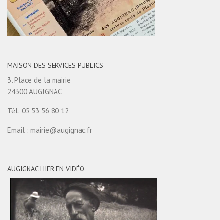
MAISON DES SERVICES PUBLICS
3, Place de la mairie
24300 AUGIGNAC
Tél: 05 53 56 80 12
Email : mairie@augignac.fr
AUGIGNAC HIER EN VIDÉO