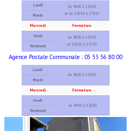
Lundi
de 9h00 à 12h30
et de 13h30 à 17h30
Mardi
Mercredi
Fermeture
Jeudi
de 9h00 à 12h30
et 13h30 à 17h30
Vendredi
Agence Postale Communale : 05 53 56 80 00
Lundi
de 9h00 à 12h00
Mardi
Mercredi
Fermeture
Jeudi
de 9h00 à 12h00
Vendredi