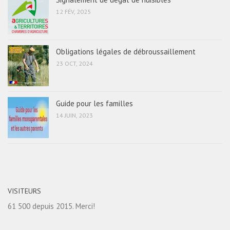
12 FÉV, 2025
Obligations légales de débroussaillement
23 OCT, 2024
Guide pour les familles
14 JUIN, 2023
VISITEURS
61 500 depuis 2015. Merci!