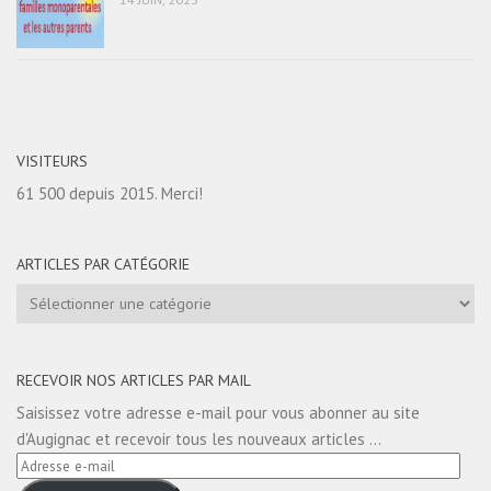
VISITEURS
61 500 depuis 2015. Merci!
ARTICLES PAR CATÉGORIE
Articles
par
catégorie
RECEVOIR NOS ARTICLES PAR MAIL
Saisissez votre adresse e-mail pour vous abonner au site
d'Augignac et recevoir tous les nouveaux articles ...
Adresse
e-