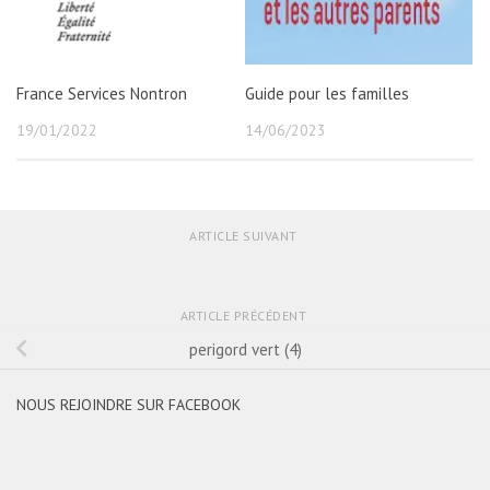
France Services Nontron
Guide pour les familles
19/01/2022
14/06/2023
ARTICLE SUIVANT
ARTICLE PRÉCÉDENT
perigord vert (4)
NOUS REJOINDRE SUR FACEBOOK