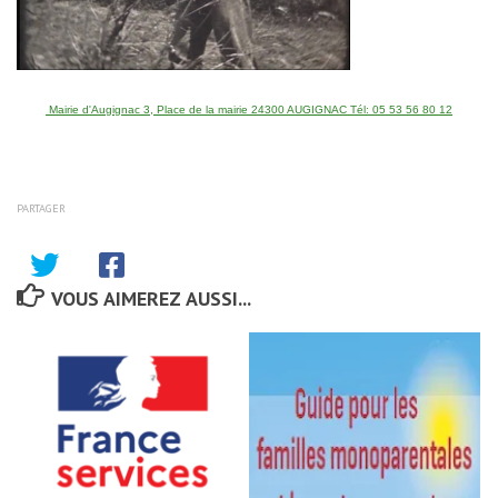
Mairie d'Augignac 3, Place de la mairie 24300 AUGIGNAC Tél: 05 53 56 80 12
PARTAGER
VOUS AIMEREZ AUSSI...