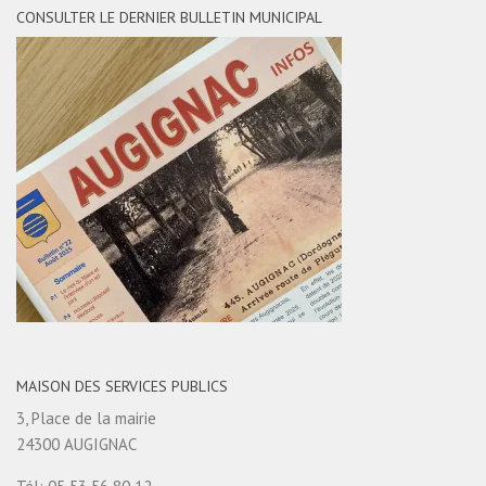
CONSULTER LE DERNIER BULLETIN MUNICIPAL
MAISON DES SERVICES PUBLICS
3, Place de la mairie
24300 AUGIGNAC