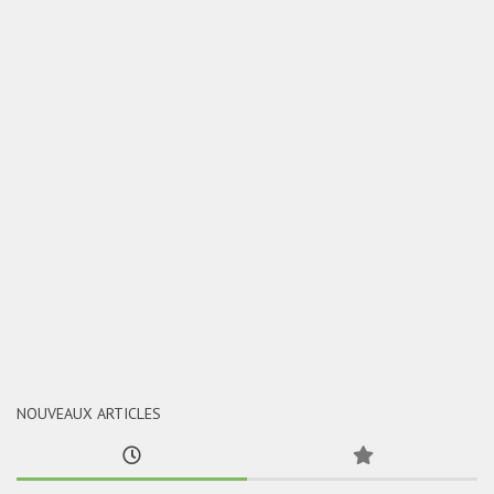
NOUVEAUX ARTICLES