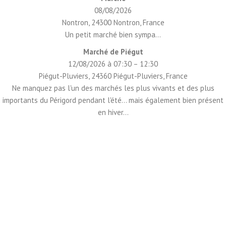
08/08/2026
Nontron, 24300 Nontron, France
Un petit marché bien sympa...
Marché de Piégut
12/08/2026 à 07:30 – 12:30
Piégut-Pluviers, 24360 Piégut-Pluviers, France
Ne manquez pas l'un des marchés les plus vivants et des plus
importants du Périgord pendant l'été... mais également bien présent
en hiver...