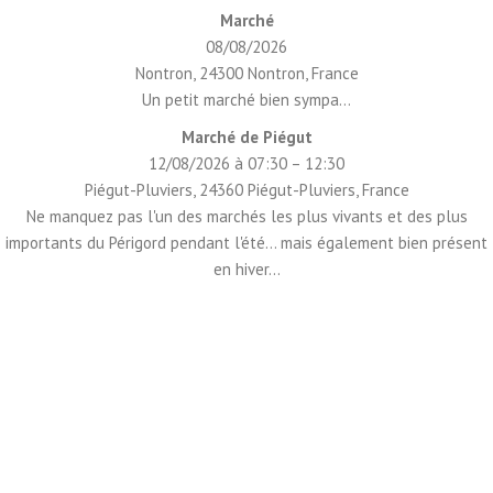
Marché
08/08/2026
Nontron, 24300 Nontron, France
Un petit marché bien sympa...
Marché de Piégut
12/08/2026 à 07:30 – 12:30
Piégut-Pluviers, 24360 Piégut-Pluviers, France
Ne manquez pas l'un des marchés les plus vivants et des plus
importants du Périgord pendant l'été... mais également bien présent
en hiver...