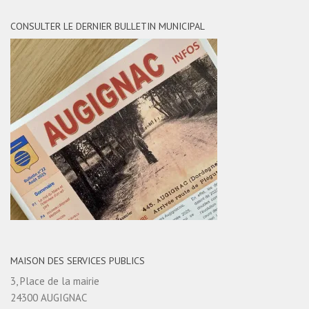
CONSULTER LE DERNIER BULLETIN MUNICIPAL
MAISON DES SERVICES PUBLICS
3, Place de la mairie
24300 AUGIGNAC