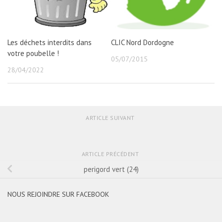
Les déchets interdits dans
CLIC Nord Dordogne
votre poubelle !
05/07/2015
28/04/2022
ARTICLE SUIVANT
ARTICLE PRÉCÉDENT
perigord vert (24)
NOUS REJOINDRE SUR FACEBOOK