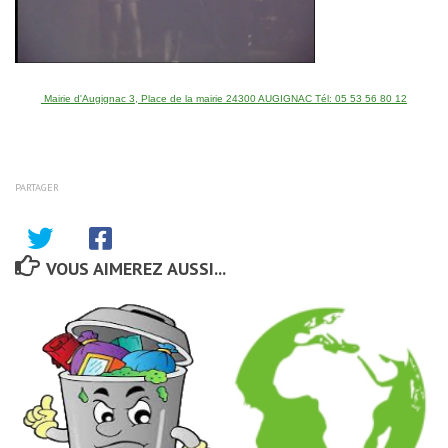
Mairie d'Augignac 3, Place de la mairie 24300 AUGIGNAC Tél: 05 53 56 80 12
PARTAGER
VOUS AIMEREZ AUSSI...