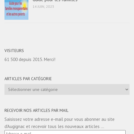
14 JUIN, 2023
VISITEURS
61 500 depuis 2015. Merci!
ARTICLES PAR CATÉGORIE
Articles
par
catégorie
RECEVOIR NOS ARTICLES PAR MAIL
Saisissez votre adresse e-mail pour vous abonner au site
d'Augignac et recevoir tous les nouveaux articles ...
Adresse