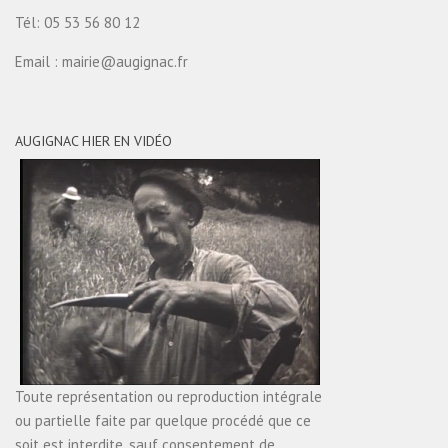
Tél: 05 53 56 80 12
Email : mairie@augignac.fr
AUGIGNAC HIER EN VIDÉO
Toute représentation ou reproduction intégrale
ou partielle faite par quelque procédé que ce
soit est interdite, sauf consentement de