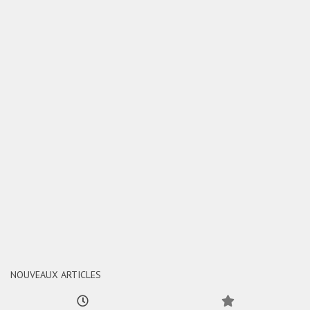
NOUVEAUX ARTICLES