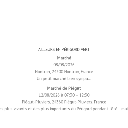
AILLEURS EN PÉRIGORD VERT
Marché
08/08/2026
Nontron, 24300 Nontron, France
Un petit marché bien sympa...
Marché de Piégut
12/08/2026 à 07:30 – 12:30
Piégut-Pluviers, 24360 Piégut-Pluviers, France
 plus vivants et des plus importants du Périgord pendant l'été... mai