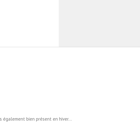
s également bien présent en hiver...