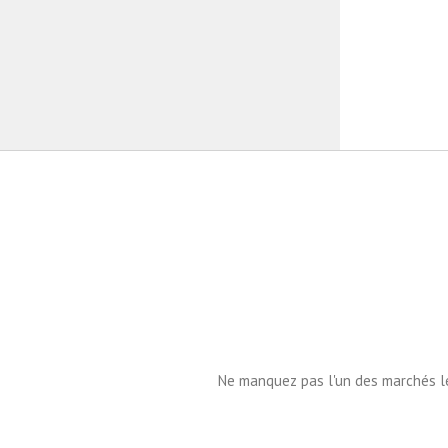
Ne manquez pas l'un des marchés les