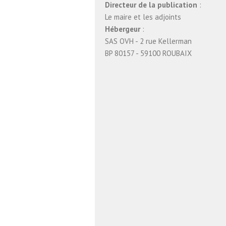
Directeur de la publication
:
Le maire et les adjoints
Hébergeur
:
SAS OVH - 2 rue Kellerman
BP 80157 - 59100 ROUBAIX