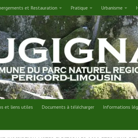
ergements et Restauration
Pratique
Urbanisme
H
 et liens utiles
Documents à télécharger
Informations lég