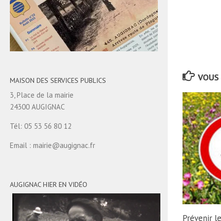
VOUS 
MAISON DES SERVICES PUBLICS
3, Place de la mairie
24300 AUGIGNAC
Tél: 05 53 56 80 12
Email : mairie@augignac.fr
AUGIGNAC HIER EN VIDÉO
Prévenir l