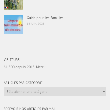
Guide pour les familles
14 JUIN, 2023
VISITEURS
61 500 depuis 2015. Merci!
ARTICLES PAR CATÉGORIE
Articles
par
catégorie
RECEVOIR NOS ARTICLES PAR MAIL