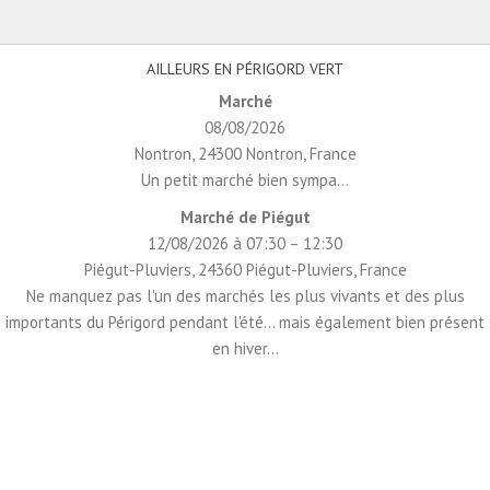
AILLEURS EN PÉRIGORD VERT
Marché
08/08/2026
Nontron, 24300 Nontron, France
Un petit marché bien sympa...
Marché de Piégut
12/08/2026 à 07:30 – 12:30
Piégut-Pluviers, 24360 Piégut-Pluviers, France
Ne manquez pas l'un des marchés les plus vivants et des plus
importants du Périgord pendant l'été... mais également bien présent
en hiver...