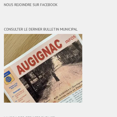
NOUS REJOINDRE SUR FACEBOOK
CONSULTER LE DERNIER BULLETIN MUNICIPAL