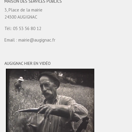
MAISON DES SERVICES PUBLICS
3, Place de la mairie
24300 AUGIGNAC
Tél: 05 53 56 80 12
Email : mairie@augignac.fr
AUGIGNAC HIER EN VIDÉO