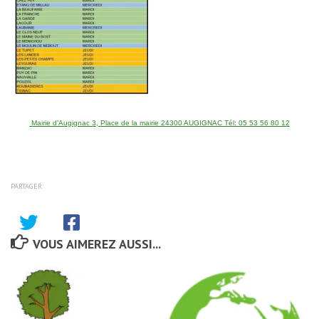
Mairie d'Augignac 3, Place de la mairie 24300 AUGIGNAC Tél: 05 53 56 80 12
PARTAGER
VOUS AIMEREZ AUSSI...