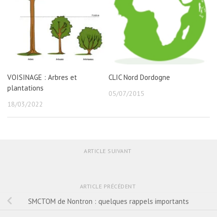
VOISINAGE : Arbres et
CLIC Nord Dordogne
plantations
05/07/2015
18/03/2022
ARTICLE SUIVANT
ARTICLE PRÉCÉDENT
SMCTOM de Nontron : quelques rappels importants